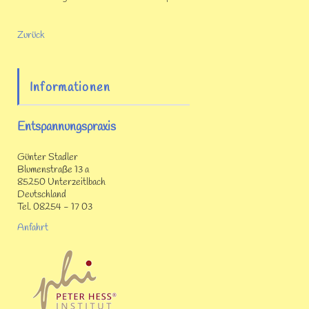
Zurück
Informationen
Entspannungspraxis
Günter Stadler
Blumenstraße 13 a
85250 Unterzeitlbach
Deutschland
Tel. 08254 - 17 03
Anfahrt