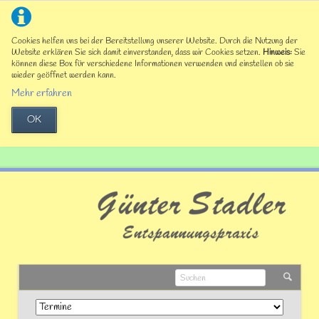
Cookies helfen uns bei der Bereitstellung unserer Website. Durch die Nutzung der
Website erklären Sie sich damit einverstanden, dass wir Cookies setzen.
Hinweis:
Sie
können diese Box für verschiedene Informationen verwenden und einstellen ob sie
wieder geöffnet werden kann.
Mehr erfahren
OK
Navigation
überspringen