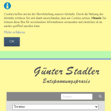
Cookies helfen uns bei der Bereitstellung unserer Website. Durch die Nutzung der
Website erklären Sie sich damit einverstanden, dass wir Cookies setzen.
Hinweis:
Sie
können diese Box für verschiedene Informationen verwenden und einstellen ob sie
wieder geöffnet werden kann.
Mehr erfahren
OK
Navigation
überspringen