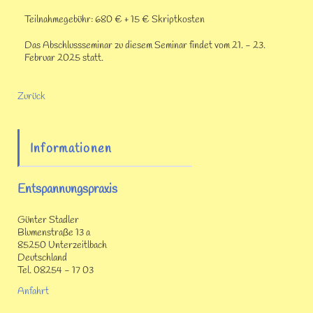
Teilnahmegebühr: 680 € + 15 € Skriptkosten
Das Abschlussseminar zu diesem Seminar findet vom 21. - 23.
Februar 2025 statt.
Zurück
Informationen
Entspannungspraxis
Günter Stadler
Blumenstraße 13 a
85250 Unterzeitlbach
Deutschland
Tel. 08254 - 17 03
Anfahrt