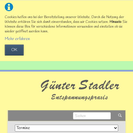
Cookies helfen uns bei der Bereitstellung unserer Website. Durch die Nutzung der
Website erklären Sie sich damit einverstanden, dass wir Cookies setzen.
Hinweis:
Sie
können diese Box für verschiedene Informationen verwenden und einstellen ob sie
wieder geöffnet werden kann.
Mehr erfahren
OK
Navigation
überspringen